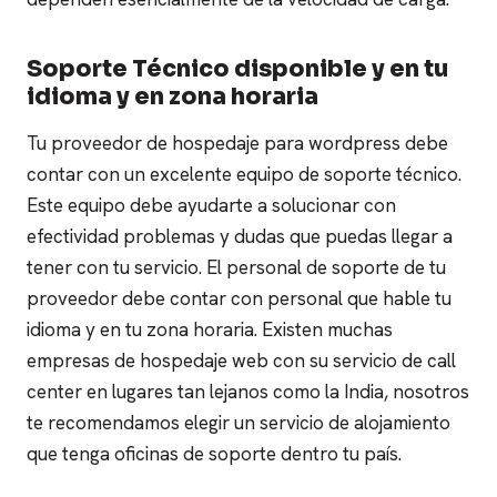
Soporte Técnico disponible y en tu
idioma y en zona horaria
Tu proveedor de hospedaje para wordpress debe
contar con un excelente equipo de soporte técnico.
Este equipo debe ayudarte a solucionar con
efectividad problemas y dudas que puedas llegar a
tener con tu servicio.
El personal de soporte de tu
proveedor debe contar con personal que hable tu
idioma y en tu zona horaria. Existen muchas
empresas de hospedaje web con su servicio de call
center en lugares tan lejanos como la India, nosotros
te recomendamos elegir un servicio de alojamiento
que tenga oficinas de soporte dentro tu país.