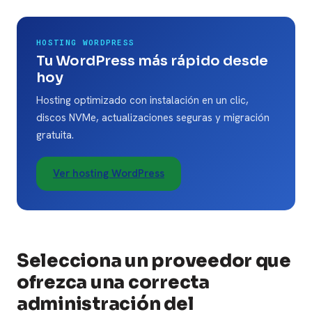
HOSTING WORDPRESS
Tu WordPress más rápido desde
hoy
Hosting optimizado con instalación en un clic,
discos NVMe, actualizaciones seguras y migración
gratuita.
Ver hosting WordPress
Selecciona un proveedor que
ofrezca una correcta
administración del