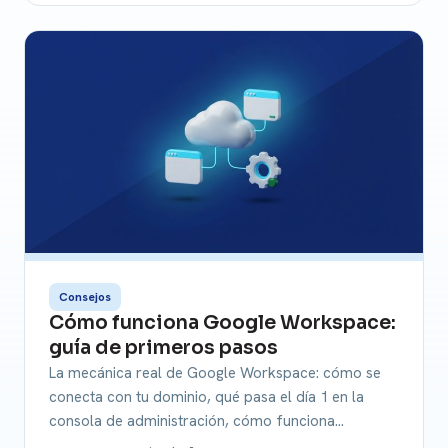
Consejos
Cómo funciona Google Workspace:
guía de primeros pasos
La mecánica real de Google Workspace: cómo se
conecta con tu dominio, qué pasa el día 1 en la
consola de administración, cómo funciona…