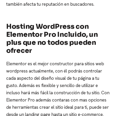
también afecta tu reputación en buscadores.
Hosting WordPress con
Elementor Pro Incluido, un
plus que no todos pueden
ofrecer
Elementor es el mejor constructor para sitios web
wordpress actualmente, con él podrás controlar
cada aspecto del diseño visual de tu página a tu
gusto. Además es flexible y sencillo de utilizar e
incluso hará más fácil la construcción de tu sitio.
Con
Elementor Pro además contaras con mas opciones
de herramientas crear el sitio ideal para ti, puede ser
desde un landing page hasta un sitio e-commerce.