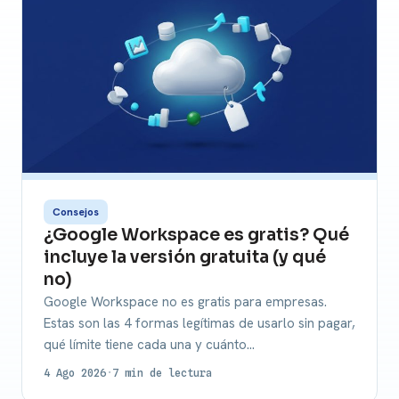
Consejos
¿Google Workspace es gratis? Qué
incluye la versión gratuita (y qué
no)
Google Workspace no es gratis para empresas.
Estas son las 4 formas legítimas de usarlo sin pagar,
qué límite tiene cada una y cuánto…
4 Ago 2026
·
7 min de lectura