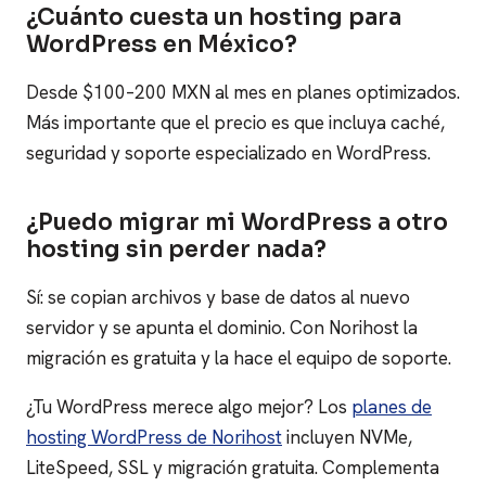
¿Cuánto cuesta un hosting para
WordPress en México?
Desde $100–200 MXN al mes en planes optimizados.
Más importante que el precio es que incluya caché,
seguridad y soporte especializado en WordPress.
¿Puedo migrar mi WordPress a otro
hosting sin perder nada?
Sí: se copian archivos y base de datos al nuevo
servidor y se apunta el dominio. Con Norihost la
migración es gratuita y la hace el equipo de soporte.
¿Tu WordPress merece algo mejor? Los
planes de
hosting WordPress de Norihost
incluyen NVMe,
LiteSpeed, SSL y migración gratuita. Complementa