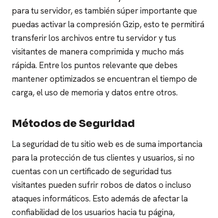
para tu servidor, es también súper importante que
puedas activar la compresión Gzip, esto te permitirá
transferir los archivos entre tu servidor y tus
visitantes de manera comprimida y mucho más
rápida.
Entre los puntos relevante que debes
mantener optimizados se encuentran el tiempo de
carga, el uso de memoria y datos entre otros.
Métodos de Seguridad
La seguridad de tu sitio web es de suma importancia
para la protección de tus clientes y usuarios, si no
cuentas con un certificado de seguridad tus
visitantes pueden sufrir robos de datos o incluso
ataques informáticos.
Esto además de afectar la
confiabilidad de los usuarios hacia tu página,