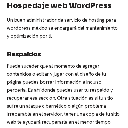
Hospedaje web WordPress
Un buen administrador de servicio de hosting para
wordpress méxico se encargará del mantenimiento
y optimización por ti.
Respaldos
Puede suceder que al momento de agregar
contenidos o editar y jugar con el diseño de tu
página puedes borrar información e incluso
perderla. Es ahí donde puedes usar tu respaldo y
recuperar esa sección.
Otra situación es si tu sitio
sufre un ataque cibernético o algún problema
irreparable en el servidor, tener una copia de tu sitio
web te ayudará recuperarla en el menor tiempo