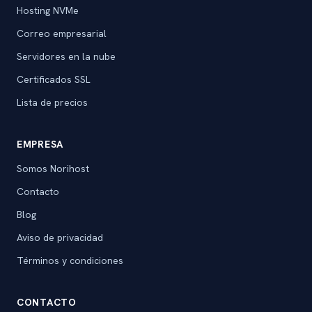
Hosting NVMe
Correo empresarial
Servidores en la nube
Certificados SSL
Lista de precios
EMPRESA
Somos Norihost
Contacto
Blog
Aviso de privacidad
Términos y condiciones
CONTACTO