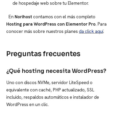
de hospedaje web sobre tu Elementor.
En
Norihost
contamos con el más completo
Hosting para WordPress con Elementor Pro
. Para
conocer más sobre nuestros planes
da click aquí
.
Preguntas frecuentes
¿Qué hosting necesita WordPress?
Uno con discos NVMe, servidor LiteSpeed o
equivalente con caché, PHP actualizado, SSL
incluido, respaldos automáticos e instalador de
WordPress en un clic.