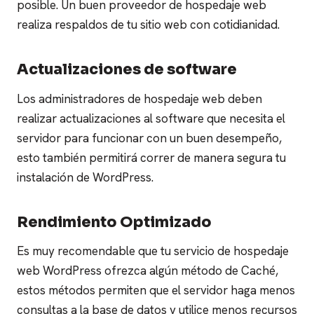
posible.
Un buen proveedor de hospedaje web
realiza respaldos de tu sitio web con cotidianidad.
Actualizaciones de software
Los administradores de hospedaje web deben
realizar actualizaciones al software que necesita el
servidor para funcionar con un buen desempeño,
esto también permitirá correr de manera segura tu
instalación de WordPress.
Rendimiento Optimizado
Es muy recomendable que tu servicio de hospedaje
web WordPress ofrezca algún método de Caché,
estos métodos permiten que el servidor haga menos
consultas a la base de datos y utilice menos recursos