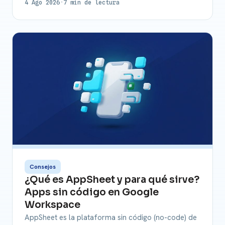
4 Ago 2026
·
7 min de lectura
Consejos
¿Qué es AppSheet y para qué sirve?
Apps sin código en Google
Workspace
AppSheet es la plataforma sin código (no-code) de