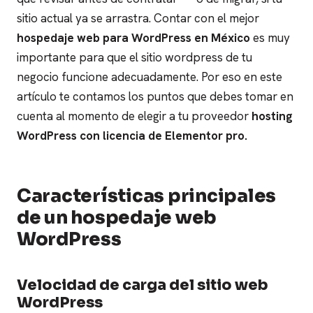
sitio actual ya se arrastra.
Contar con el mejor
hospedaje web para WordPress en México
es muy
importante para que el sitio wordpress de tu
negocio funcione adecuadamente.
Por eso en este
artículo te contamos los puntos que debes tomar en
cuenta al momento de elegir a tu proveedor
hosting
WordPress con licencia de Elementor pro.
Características principales
de un hospedaje web
WordPress
Velocidad de carga del sitio web
WordPress