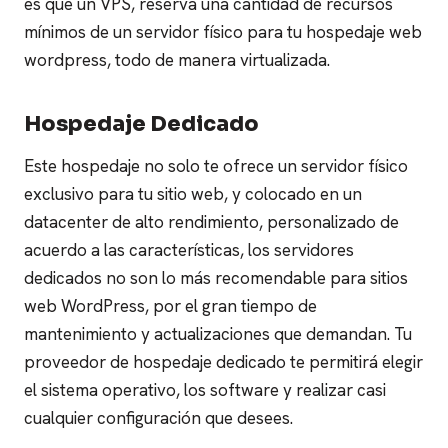
es que un VPS, reserva una cantidad de recursos
mínimos de un servidor físico para tu hospedaje web
wordpress, todo de manera virtualizada.
Hospedaje Dedicado
Este hospedaje no solo te ofrece un servidor físico
exclusivo para tu sitio web, y colocado en un
datacenter de alto rendimiento, personalizado de
acuerdo a las características, los servidores
dedicados no son lo más recomendable para sitios
web WordPress, por el gran tiempo de
mantenimiento y actualizaciones que demandan. Tu
proveedor de hospedaje dedicado te permitirá elegir
el sistema operativo, los software y realizar casi
cualquier configuración que desees.