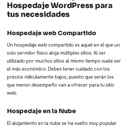
Hospedaje WordPress para
tus necesidades
Hospedaje web Compartido
Un hospedaje web compartido es aquel en el que un
solo servidor físico aloja múltiples sitios. Al ser
utilizado por muchos sitios al mismo tiempo suele ser
el más económico. Debes tener cuidado con los
precios ridículamente bajos, puesto que serán los
que menor desempeño van a ofrecer para tu sitio
web.
Hospedaje en la Nube
El alojamiento en la nube se ha vuelto muy popular