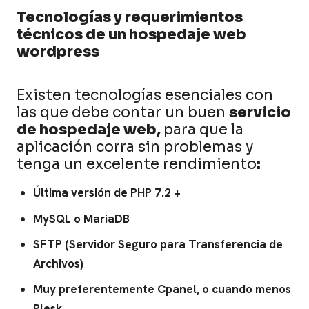
Tecnologías y requerimientos
técnicos de un hospedaje web
wordpress
Existen tecnologías esenciales con
las que debe contar un buen
servicio
de hospedaje web,
para que la
aplicación corra sin problemas y
tenga un excelente rendimiento
:
Última versión de PHP 7.2 +
MySQL o MariaDB
SFTP (Servidor Seguro para Transferencia de
Archivos)
Muy preferentemente Cpanel, o cuando menos
Plesk