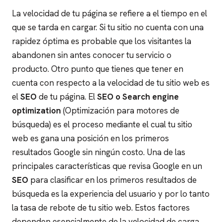
La velocidad de tu página se refiere a el tiempo en el
que se tarda en cargar.
Si tu sitio no cuenta con una
rapidez óptima es probable que los visitantes la
abandonen sin antes conocer tu servicio o
producto.
Otro punto que tienes que tener en
cuenta con respecto a la velocidad de tu sitio web es
el
SEO
de tu página.
El
SEO o Search engine
optimization
(
Optimización para motores de
búsqueda)
es el proceso mediante el cual tu sitio
web es gana una posición en los primeros
resultados Google sin ningún costo.
Una de las
principales características que revisa Google en un
SEO
para clasificar en los primeros resultados de
búsqueda es la experiencia del usuario y por lo tanto
la tasa de rebote de tu sitio web. Estos factores
dependen esencialmente de la velocidad de carga.