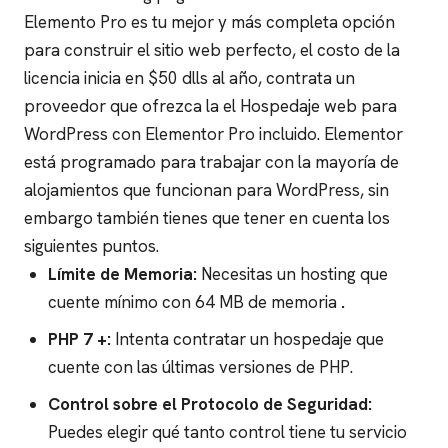
Elemento Pro es tu mejor y más completa opción
para construir el sitio web perfecto, el costo de la
licencia inicia en $50 dlls al año, contrata un
proveedor que ofrezca la el Hospedaje web para
WordPress con Elementor Pro incluido.
Elementor
está programado para trabajar con la mayoría de
alojamientos que funcionan para WordPress, sin
embargo también tienes que tener en cuenta los
siguientes puntos.
Límite de Memoria:
Necesitas un hosting que
cuente mínimo con 64 MB de memoria
.
PHP 7 +:
Intenta contratar un hospedaje que
cuente con las últimas versiones de PHP.
Control sobre el Protocolo de Seguridad:
Puedes elegir qué tanto control tiene tu servicio