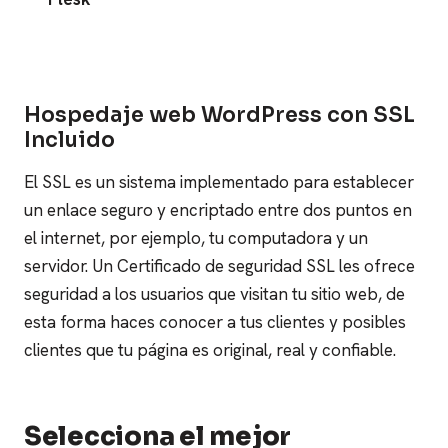
Hospedaje web WordPress con SSL
Incluido
El SSL es un sistema implementado para establecer
un enlace seguro y encriptado entre dos puntos en
el internet, por ejemplo, tu computadora y un
servidor.
Un Certificado de seguridad SSL les ofrece
seguridad a los usuarios que visitan tu sitio web, de
esta forma haces conocer a tus clientes y posibles
clientes que tu página es original, real y confiable.
Selecciona el mejor