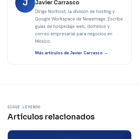
J
Javier Carrasco
Dirige Norihost, la división de hosting y
Google Workspace de Newemage. Escribe
guías de hospedaje web, dominios y
correo empresarial para negocios en
México.
Más artículos de Javier Carrasco →
SIGUE LEYENDO
Artículos relacionados